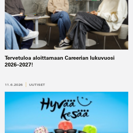
Tervetuloa aloittamaan Careerian lukuvuosi
2026–2027!
11.6.2026
UUTISET