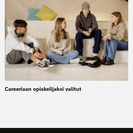
Careeriaan opiskelijaksi valitut