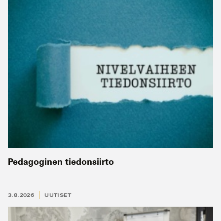
Pedagoginen tiedonsiirto
3.8.2026
UUTISET