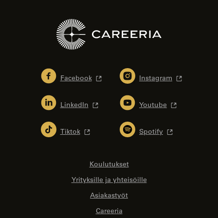
Facebook
Instagram
LinkedIn
Youtube
Tiktok
Spotify
Koulutukset
Yrityksille ja yhteisöille
Asiakastyöt
Careeria