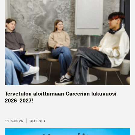
Tervetuloa aloittamaan Careerian lukuvuosi
2026–2027!
11.6.2026
UUTISET