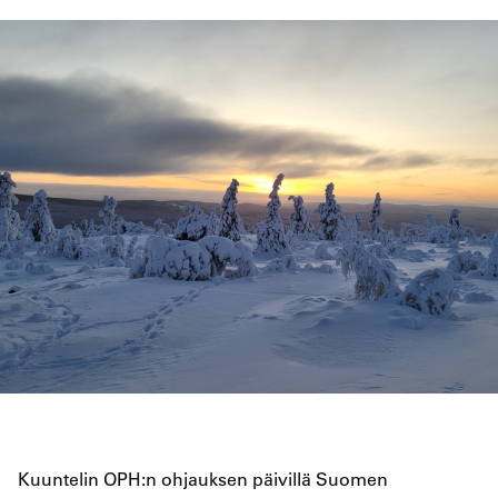
Kuuntelin OPH:n ohjauksen päivillä Suomen