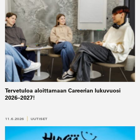
Tervetuloa aloittamaan Careerian lukuvuosi
2026–2027!
11.6.2026
UUTISET