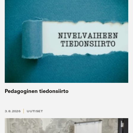
Pedagoginen tiedonsiirto
3.8.2026
UUTISET