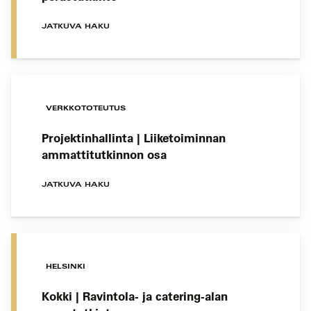
JATKUVA HAKU
VERKKOTOTEUTUS
Projektinhallinta | Liiketoiminnan
ammattitutkinnon osa
JATKUVA HAKU
HELSINKI
Kokki | Ravintola- ja catering-alan