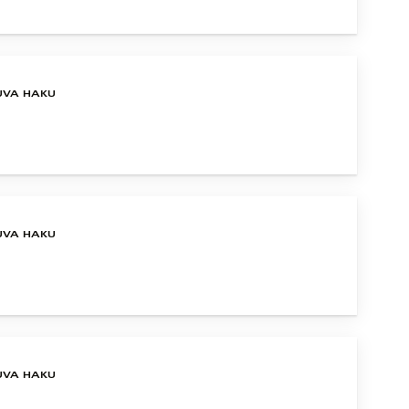
UVA HAKU
UVA HAKU
UVA HAKU