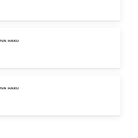
UVA HAKU
UVA HAKU