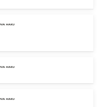
UVA HAKU
UVA HAKU
UVA HAKU