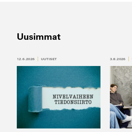
Uusimmat
12.6.2026
UUTISET
3.8.2026