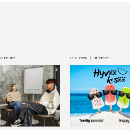
UUTISET
11.6.2026
UUTISET