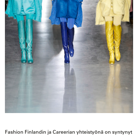
Fashion Finlandin ja Careerian yhteistyönä on syntynyt