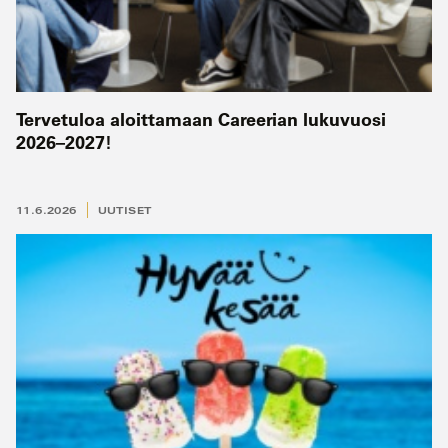
Tervetuloa aloittamaan Careerian lukuvuosi
2026–2027!
11.6.2026
UUTISET