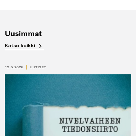
Uusimmat
Katso kaikki
12.6.2026
UUTISET