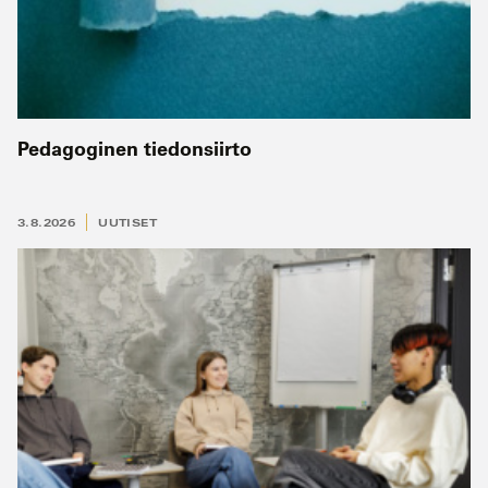
Pedagoginen tiedonsiirto
3.8.2026
UUTISET