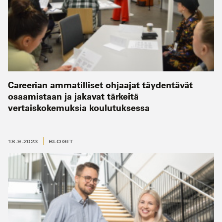
Careerian ammatilliset ohjaajat täydentävät
osaamistaan ja jakavat tärkeitä
vertaiskokemuksia koulutuksessa
18.9.2023
BLOGIT