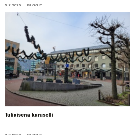
5.2.2025
BLOGIT
Tuliaisena karuselli