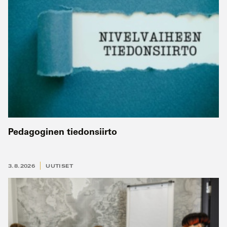
Pedagoginen tiedonsiirto
3.8.2026
UUTISET