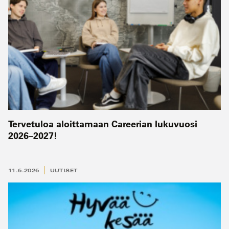
Tervetuloa aloittamaan Careerian lukuvuosi
2026–2027!
11.6.2026
UUTISET