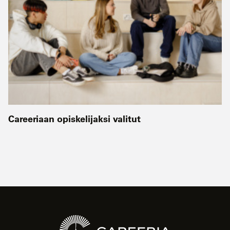
Careeriaan opiskelijaksi valitut