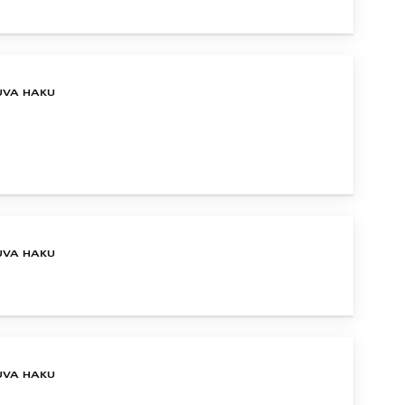
UVA HAKU
UVA HAKU
UVA HAKU