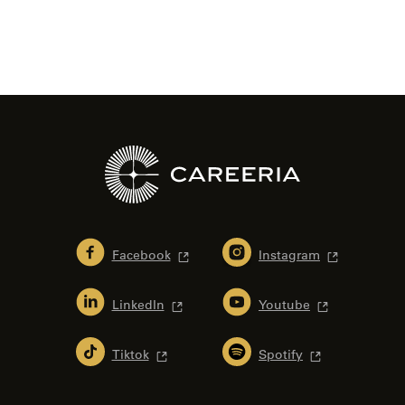
Facebook
Instagram
LinkedIn
Youtube
Tiktok
Spotify