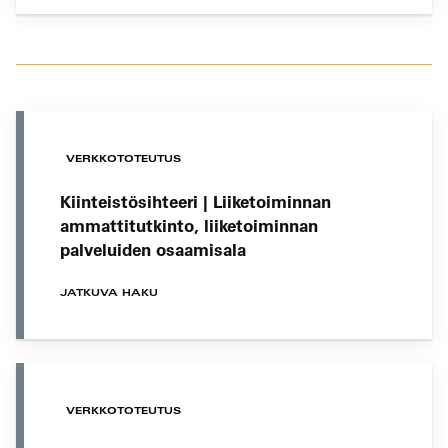
VERKKOTOTEUTUS
Kiinteistösihteeri | Liiketoiminnan
ammattitutkinto, liiketoiminnan
palveluiden osaamisala
JATKUVA HAKU
VERKKOTOTEUTUS