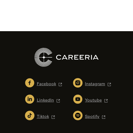
Facebook
Instagram
LinkedIn
Youtube
Tiktok
Spotify