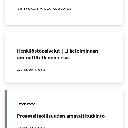
YRITYSKOHTAINEN KOULUTUS
Henkilöstöpalvelut | Liiketoiminnan
ammattitutkinnon osa
JATKUVA HAKU
PORVOO
Prosessiteollisuuden ammattitutkinto