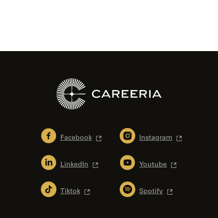
Facebook
Instagram
LinkedIn
Youtube
Tiktok
Spotify