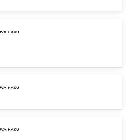
UVA HAKU
UVA HAKU
UVA HAKU