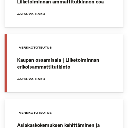
Liiketoiminnan ammattitutkinnon osa
JATKUVA HAKU
VERKKOTOTEUTUS
Kaupan osaamisala | Liiketoiminnan
erikoisammattitutkinto
JATKUVA HAKU
VERKKOTOTEUTUS
Asiakaskokemuksen kehittäminen ja