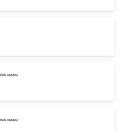
UVA HAKU
UVA HAKU