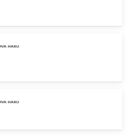
UVA HAKU
UVA HAKU