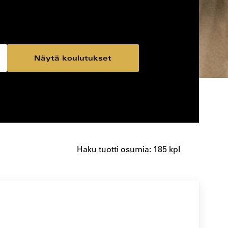
Näytä koulutukset
Haku tuotti osumia: 185 kpl