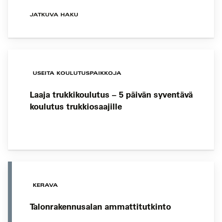
JATKUVA HAKU
USEITA KOULUTUSPAIKKOJA
Laaja trukkikoulutus – 5 päivän syventävä
koulutus trukkiosaajille
KERAVA
Talonrakennusalan ammattitutkinto