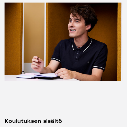
Koulutuksen sisältö