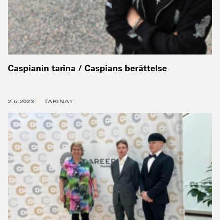
Caspianin tarina / Caspians berättelse
2.6.2023
TARINAT