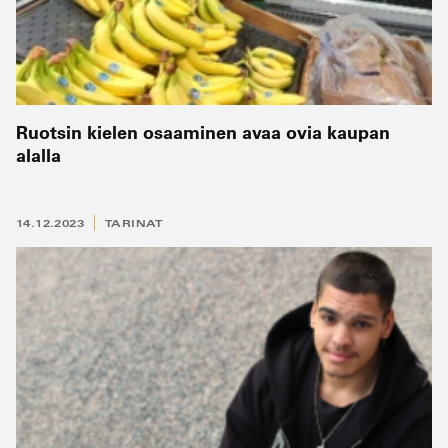
Ruotsin kielen osaaminen avaa ovia kaupan
alalla
14.12.2023
TARINAT