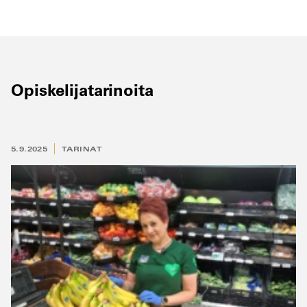
Opiskelijatarinoita
5.9.2025
TARINAT