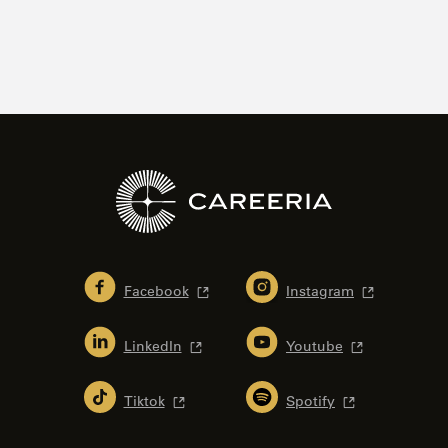
Facebook
Instagram
LinkedIn
Youtube
Tiktok
Spotify