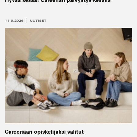
11.6.2026
UUTISET
Careeriaan opiskelijaksi valitut