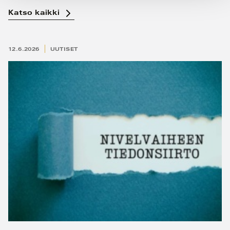
Katso kaikki
12.6.2026
UUTISET