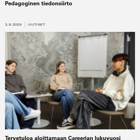
Pedagoginen tiedonsiirto
3.8.2026
UUTISET
Tervetuloa aloittamaan Careerian lukuvuosi