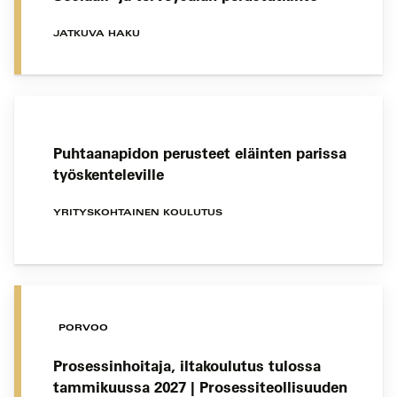
JATKUVA HAKU
Puhtaanapidon perusteet eläinten parissa
työskenteleville
YRITYSKOHTAINEN KOULUTUS
PORVOO
Prosessinhoitaja, iltakoulutus tulossa
tammikuussa 2027 | Prosessiteollisuuden