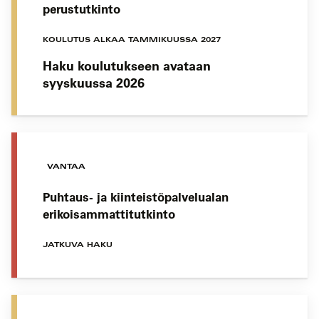
perustutkinto
KOULUTUS ALKAA TAMMIKUUSSA 2027
Haku koulutukseen avataan
syyskuussa 2026
VANTAA
Puhtaus- ja kiinteistöpalvelualan
erikoisammattitutkinto
JATKUVA HAKU