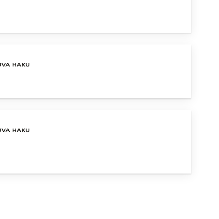
UVA HAKU
UVA HAKU