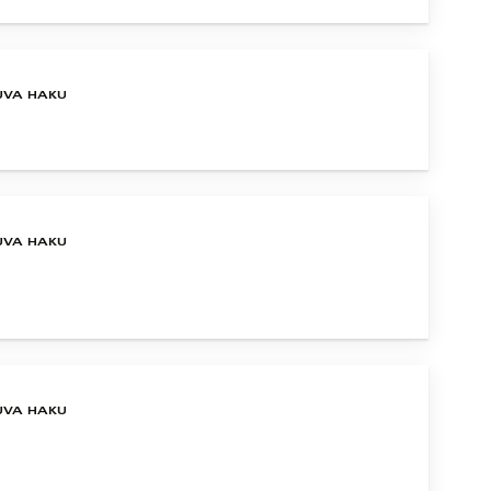
UVA HAKU
UVA HAKU
UVA HAKU