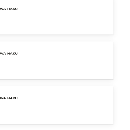
UVA HAKU
UVA HAKU
UVA HAKU