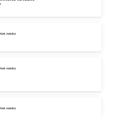
7
UVA HAKU
UVA HAKU
UVA HAKU