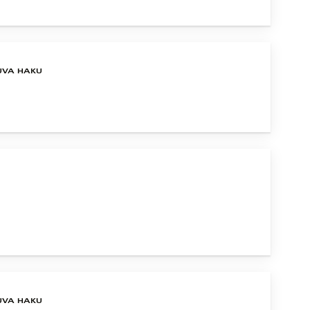
UVA HAKU
UVA HAKU