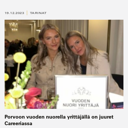
19.12.2023
TARINAT
Porvoon vuoden nuorella yrittäjällä on juuret
Careeriassa