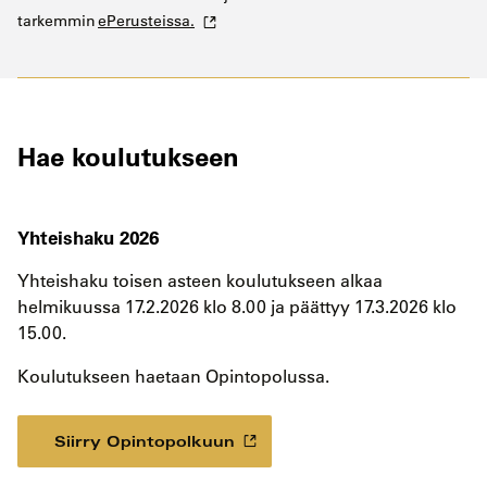
tarkemmin
ePerusteissa.
Hae koulutukseen
Yhteishaku 2026
Yhteishaku toisen asteen koulutukseen alkaa
helmikuussa 17.2.2026 klo 8.00 ja päättyy 17.3.2026 klo
15.00.
Koulutukseen haetaan Opintopolussa.
Siirry Opintopolkuun