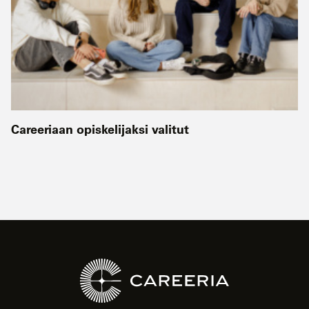
Careeriaan opiskelijaksi valitut