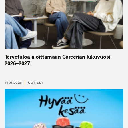
Tervetuloa aloittamaan Careerian lukuvuosi
2026–2027!
11.6.2026
UUTISET