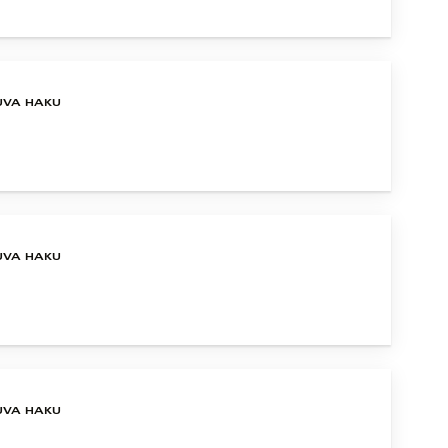
UVA HAKU
UVA HAKU
UVA HAKU