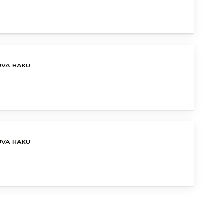
UVA HAKU
UVA HAKU