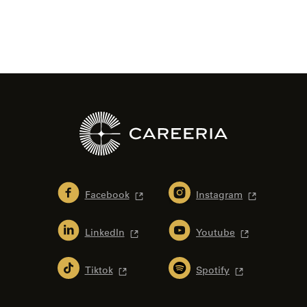
Facebook
Instagram
LinkedIn
Youtube
Tiktok
Spotify