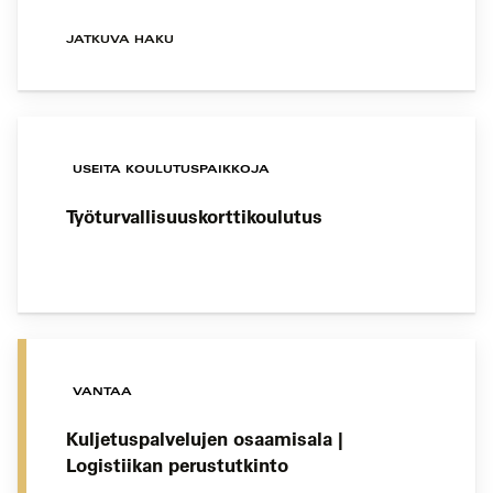
JATKUVA HAKU
USEITA KOULUTUSPAIKKOJA
Työturvallisuuskorttikoulutus
VANTAA
Kuljetuspalvelujen osaamisala |
Logistiikan perustutkinto