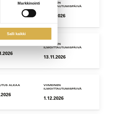
Markkinointi
UTUS ALKAA
VIIMEINEN
ILMOITTAUTUMISPÄIVÄ
1.2026
10.11.2026
Salli kaikki
UTUS ALKAA
VIIMEINEN
ILMOITTAUTUMISPÄIVÄ
1.2026
13.11.2026
UTUS ALKAA
VIIMEINEN
ILMOITTAUTUMISPÄIVÄ
.2026
1.12.2026