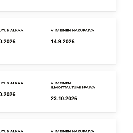
UTUS ALKAA
VIIMEINEN HAKUPÄIVÄ
0.2026
14.9.2026
UTUS ALKAA
VIIMEINEN
ILMOITTAUTUMISPÄIVÄ
0.2026
23.10.2026
UTUS ALKAA
VIIMEINEN HAKUPÄIVÄ