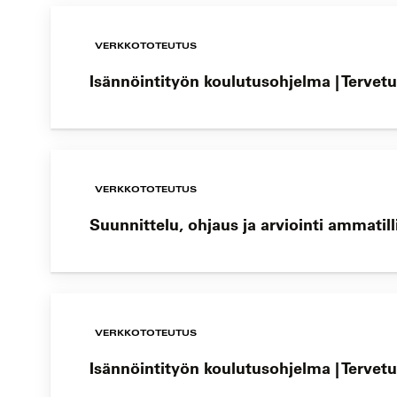
VERKKOTOTEUTUS
Isännöintityön koulutusohjelma | Tervetu
VERKKOTOTEUTUS
Suunnittelu, ohjaus ja arviointi ammatil
VERKKOTOTEUTUS
Isännöintityön koulutusohjelma | Tervetu