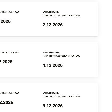
UTUS ALKAA
VIIMEINEN
ILMOITTAUTUMISPÄIVÄ
.2026
2.12.2026
UTUS ALKAA
VIIMEINEN
ILMOITTAUTUMISPÄIVÄ
2.2026
4.12.2026
UTUS ALKAA
VIIMEINEN
ILMOITTAUTUMISPÄIVÄ
2.2026
9.12.2026