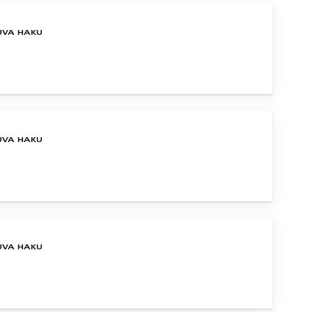
UVA HAKU
UVA HAKU
UVA HAKU