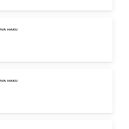
UVA HAKU
UVA HAKU