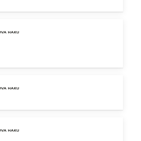
UVA HAKU
UVA HAKU
UVA HAKU