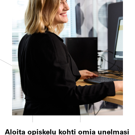
Aloita opiskelu kohti omia unelmasi