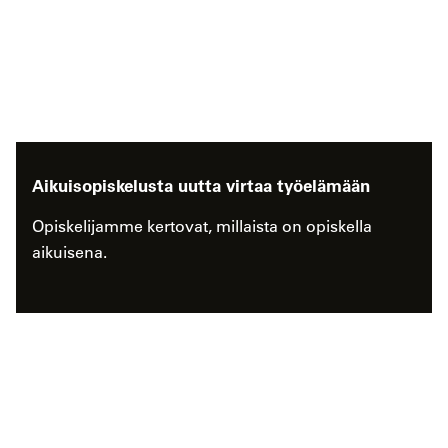
Aikuisopiskelusta uutta virtaa työelämään
Opiskelijamme kertovat, millaista on opiskella
aikuisena.