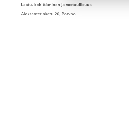
Laatu, kehittäminen ja vastuullisuus
Aleksanterinkatu 20, Porvoo