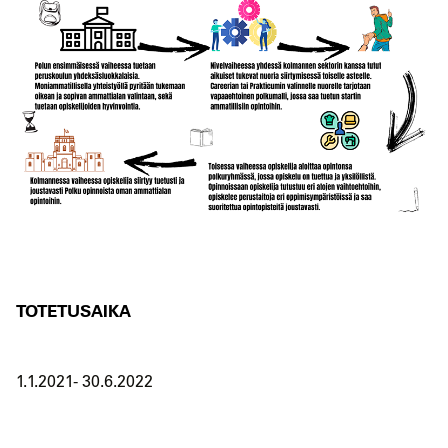
TOTETUSAIKA
1.1.2021- 30.6.2022