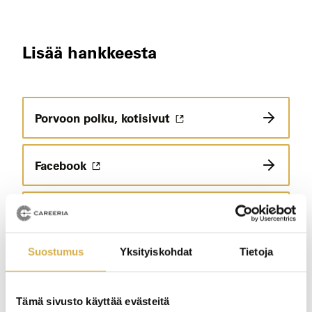
Lisää hankkeesta
Porvoon polku, kotisivut
Facebook
Instagram
Suostumus
Yksityiskohdat
Tietoja
Tämä sivusto käyttää evästeitä